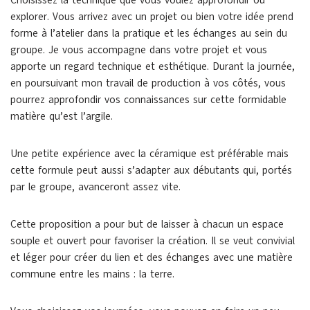
explorer. Vous arrivez avec un projet ou bien votre idée prend
forme à l’atelier dans la pratique et les échanges au sein du
groupe. Je vous accompagne dans votre projet et vous
apporte un regard technique et esthétique. Durant la journée,
en poursuivant mon travail de production à vos côtés, vous
pourrez approfondir vos connaissances sur cette formidable
matière qu’est l’argile.
Une petite expérience avec la céramique est préférable mais
cette formule peut aussi s’adapter aux débutants qui, portés
par le groupe, avanceront assez vite.
Cette proposition a pour but de laisser à chacun un espace
souple et ouvert pour favoriser la création. Il se veut convivial
et léger pour créer du lien et des échanges avec une matière
commune entre les mains : la terre.