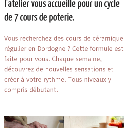
l’atelier vous accueille pour un cycle
de 7 cours de poterie.
Vous recherchez des cours de céramique
régulier en Dordogne ? Cette formule est
faite pour vous. Chaque semaine,
découvrez de nouvelles sensations et
créer à votre rythme. Tous niveaux y
compris débutant.