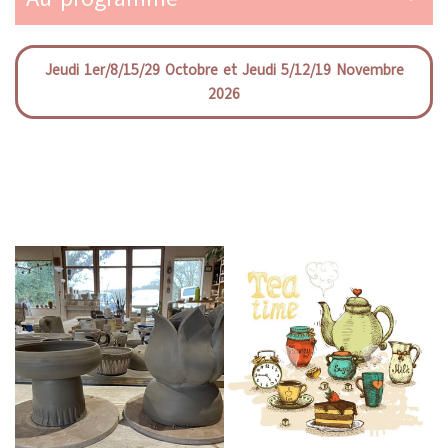
Jeudi 1er/8/15/29 Octobre et Jeudi 5/12/19 Novembre
2026