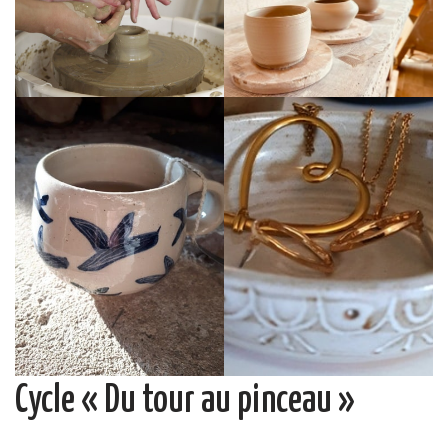
Cycle « Du tour au pinceau »