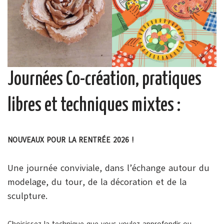
Journées Co-création, pratiques
libres et techniques mixtes :
NOUVEAUX POUR LA RENTRÉE 2026 !
Une journée conviviale, dans l’échange autour du
modelage, du tour, de la décoration et de la
sculpture.
Choisissez la technique que vous voulez approfondir ou