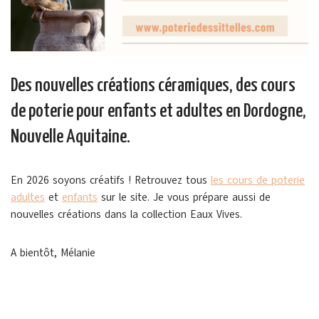
Des nouvelles créations céramiques, des cours
de poterie pour enfants et adultes en Dordogne,
Nouvelle Aquitaine.
En 2026 soyons créatifs ! Retrouvez tous
les cours de poterie
adultes
et
enfants
sur le site. Je vous prépare aussi de
nouvelles créations dans la collection Eaux Vives.
A bientôt, Mélanie