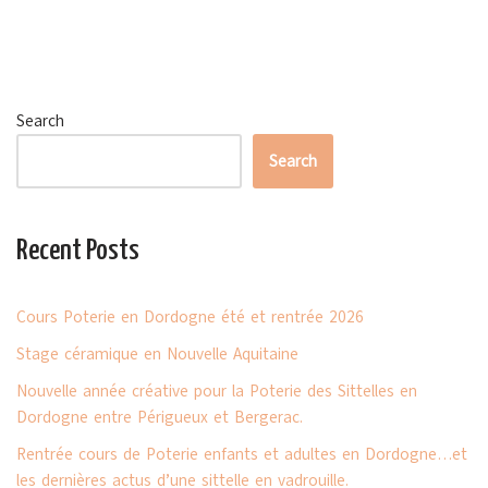
Search
Search
Recent Posts
Cours Poterie en Dordogne été et rentrée 2026
Stage céramique en Nouvelle Aquitaine
Nouvelle année créative pour la Poterie des Sittelles en
Dordogne entre Périgueux et Bergerac.
Rentrée cours de Poterie enfants et adultes en Dordogne…et
les dernières actus d’une sittelle en vadrouille.